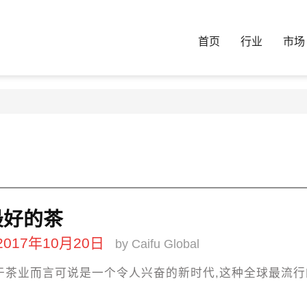
首页
行业
市场
最好的茶
2017年10月20日
by Caifu Global
于茶业而言可说是一个令人兴奋的新时代,这种全球最流