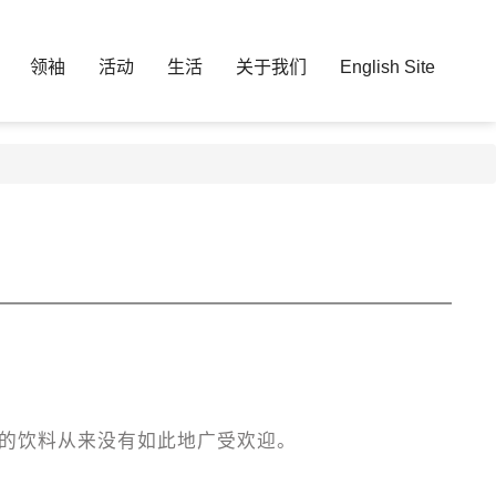
领袖
活动
生活
关于我们
English Site
行的饮料从来没有如此地广受欢迎。