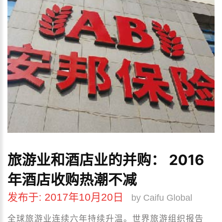
旅游业和酒店业的并购：
2016
年酒店收购热潮不减
发布于: 2017年10月20日
by Caifu Global
全球旅游业连续六年持续升温。世界旅游组织报告