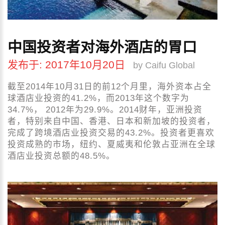
中国投资者对海外酒店的胃口
发布于: 2017年10月20日
by Caifu Global
截至2014年10月31日的前12个月里，海外资本占全
球酒店业投资的41.2%，而2013年这个数字为
34.7%， 2012年为29.9%。2014财年，亚洲投资
者，特别来自中国、香港、日本和新加坡的投资者，
完成了跨境酒店业投资交易的43.2%。投资者更喜欢
投资成熟的市场，纽约、夏威夷和伦敦占亚洲在全球
酒店业投资总额的48.5%。