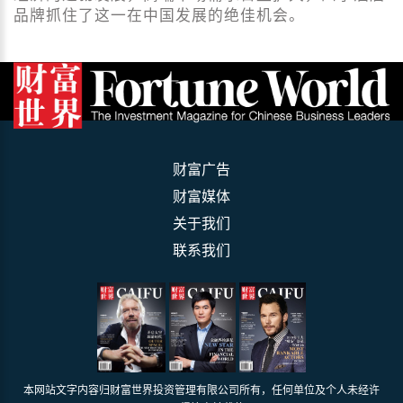
品牌抓住了这一在中国发展的绝佳机会。
财富广告
财富媒体
关于我们
联系我们
本网站文字内容归财富世界投资管理有限公司所有，任何单位及个人未经许