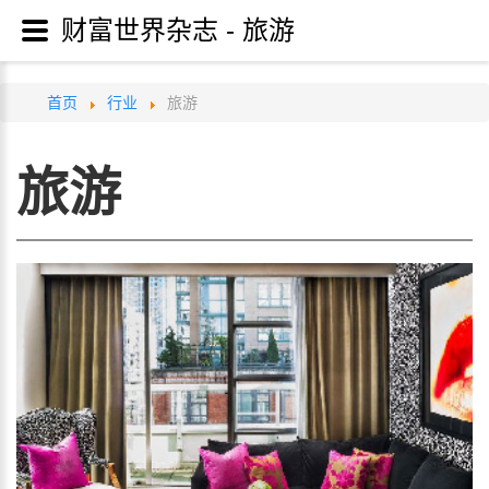
财富世界杂志 - 旅游
首页
行业
旅游
旅游