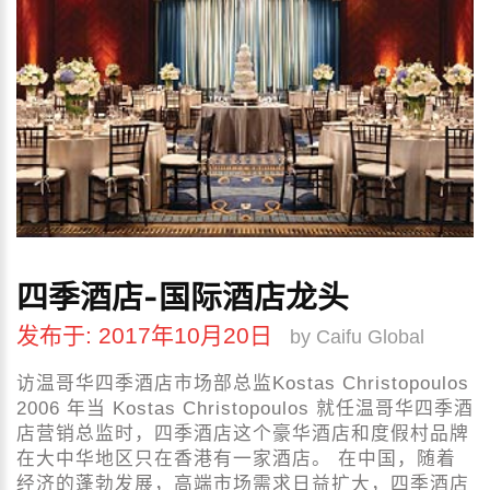
四季酒店-国际酒店龙头
发布于: 2017年10月20日
by Caifu Global
访温哥华四季酒店市场部总监Kostas Christopoulos
2006 年当 Kostas Christopoulos 就任温哥华四季酒
店营销总监时，四季酒店这个豪华酒店和度假村品牌
在大中华地区只在香港有一家酒店。 在中国，随着
经济的蓬勃发展，高端市场需求日益扩大，四季酒店