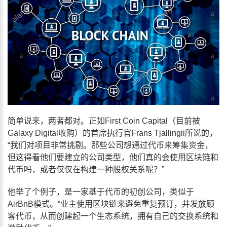
简单说来，两者都对。正如First Coin Capital（目前被
Galaxy Digital收购）的首席执行官Frans Tjallingii所说的，
“我们对项目非常挑剔。那些公司想通过代币来筹集资金，
但这得看他们要建立的公司类型，他们真的会使用区块链和
代币吗，或者仅仅在构建一种股权关系呢？”
他举了个例子，是一家基于代币的初创公司，类似于
AirBnB模式。“业主使用区块链来避免重复预订，并发放顾
客代币，从而创建起一个生态系统，拥有自己的交换系统和