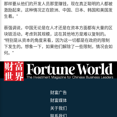
那样要从他们的开发人员那里赚钱，现在真正聪明的人都被
激励起来，这种情况正在欧洲、中国、日本、韩国和美国发
生着。”
蔡强调说，中国无论是在人才还是在资本方面都有大量的区
块链活动，考虑到其规模，这在其他地方是难以复制的。
“特别是从资本的角度来看，因为这一切都是在政府的限制
下发生的。想象一下，如果他们解除了一些限制，情况会如
何。”
财富广告
财富媒体
关于我们
联系我们